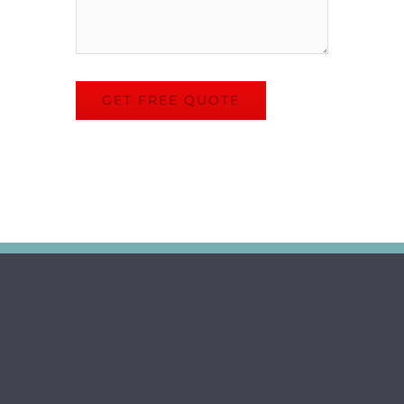
GET FREE QUOTE