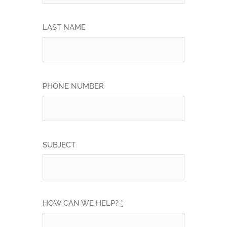
LAST NAME
PHONE NUMBER
SUBJECT
HOW CAN WE HELP?
*