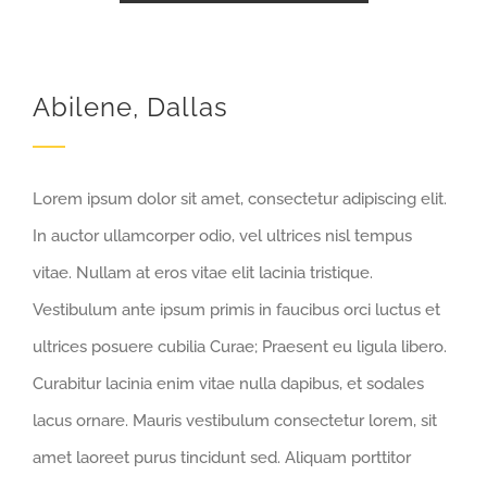
Abilene, Dallas
Lorem ipsum dolor sit amet, consectetur adipiscing elit.
In auctor ullamcorper odio, vel ultrices nisl tempus
vitae. Nullam at eros vitae elit lacinia tristique.
Vestibulum ante ipsum primis in faucibus orci luctus et
ultrices posuere cubilia Curae; Praesent eu ligula libero.
Curabitur lacinia enim vitae nulla dapibus, et sodales
lacus ornare. Mauris vestibulum consectetur lorem, sit
amet laoreet purus tincidunt sed. Aliquam porttitor