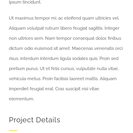
ipsum tincidunt.
Ut maximus tempor mi, ac eleifend quam ultricies vel.
Aliquam volutpat rutrum libero feugiat sagittis. Integer
non ultrices sem. Nam tempor consequat dolor, finibus
dictum odio euismod sit amet. Maecenas venenatis orci
risus, interdum interdum ligula sodales quis. Proin sed
pretium purus. Ut et felis cursus, vulputate nulla vitae,
vehicula metus. Proin facilisis laoreet mattis. Aliquam
imperdiet feugiat erat. Cras suscipit nisi vitae
elementum.
Project Details