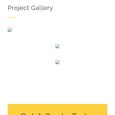
Project Gallery