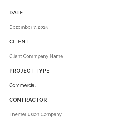
DATE
Dezember 7, 2015
CLIENT
Client Commpany Name
PROJECT TYPE
Commercial
CONTRACTOR
ThemeFusion Company