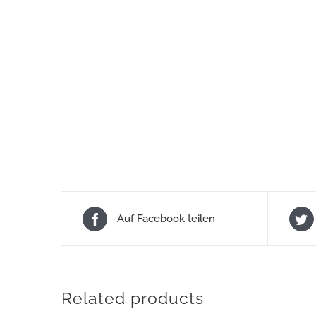
Auf Facebook teilen
Related products