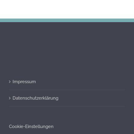
Impressum
Datenschutzerklärung
Cookie-Einstellungen