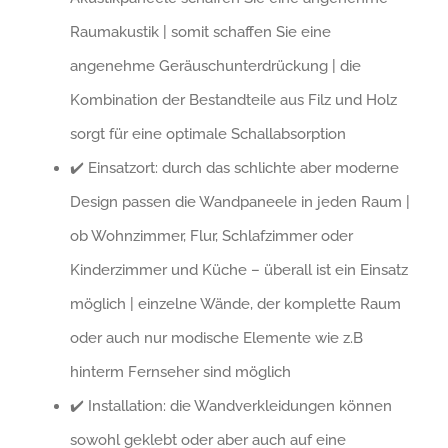
Raumakustik | somit schaffen Sie eine
angenehme Geräuschunterdrückung | die
Kombination der Bestandteile aus Filz und Holz
sorgt für eine optimale Schallabsorption
✔️ Einsatzort: durch das schlichte aber moderne
Design passen die Wandpaneele in jeden Raum |
ob Wohnzimmer, Flur, Schlafzimmer oder
Kinderzimmer und Küche – überall ist ein Einsatz
möglich | einzelne Wände, der komplette Raum
oder auch nur modische Elemente wie z.B
hinterm Fernseher sind möglich
✔️ Installation: die Wandverkleidungen können
sowohl geklebt oder aber auch auf eine