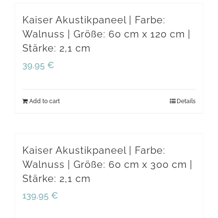
Kaiser Akustikpaneel | Farbe:
Walnuss | Größe: 60 cm x 120 cm |
Stärke: 2,1 cm
39,95
€
Add to cart
Details
Kaiser Akustikpaneel | Farbe:
Walnuss | Größe: 60 cm x 300 cm |
Stärke: 2,1 cm
139,95
€