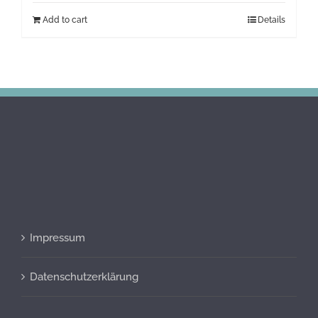
Add to cart
Details
Impressum
Datenschutzerklärung