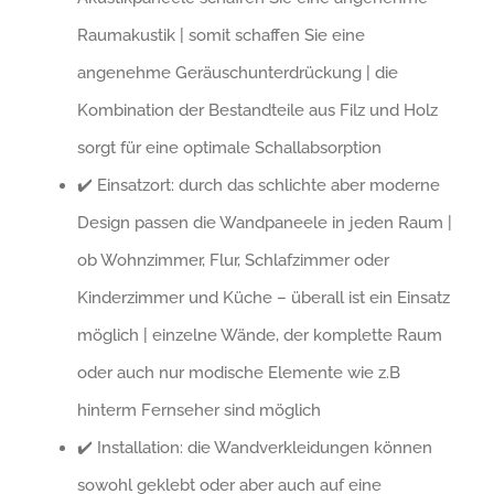
Raumakustik | somit schaffen Sie eine
angenehme Geräuschunterdrückung | die
Kombination der Bestandteile aus Filz und Holz
sorgt für eine optimale Schallabsorption
✔️ Einsatzort: durch das schlichte aber moderne
Design passen die Wandpaneele in jeden Raum |
ob Wohnzimmer, Flur, Schlafzimmer oder
Kinderzimmer und Küche – überall ist ein Einsatz
möglich | einzelne Wände, der komplette Raum
oder auch nur modische Elemente wie z.B
hinterm Fernseher sind möglich
✔️ Installation: die Wandverkleidungen können
sowohl geklebt oder aber auch auf eine